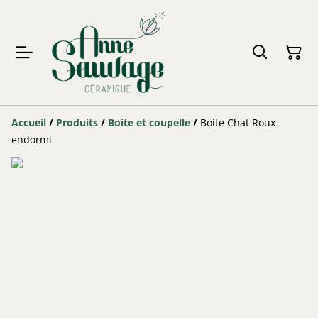
Accueil
/
Produits
/
Boite et coupelle
/
Boite Chat Roux
endormi