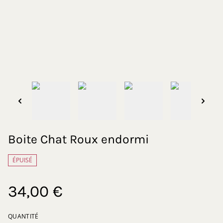
Boite Chat Roux endormi
ÉPUISÉ
34,00 €
QUANTITÉ