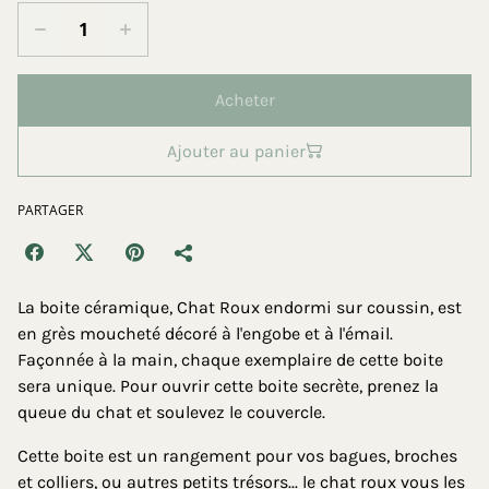
Acheter
Ajouter au panier
PARTAGER
La boite céramique, Chat Roux endormi sur coussin, est
en grès moucheté décoré à l'engobe et à l'émail.
Façonnée à la main, chaque exemplaire de cette boite
sera unique. Pour ouvrir cette boite secrète, prenez la
queue du chat et soulevez le couvercle.
Cette boite est un rangement pour vos bagues, broches
et colliers, ou autres petits trésors... le chat roux vous les