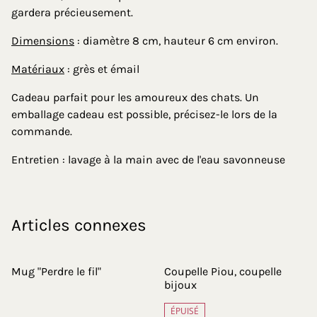
gardera précieusement.
Dimensions
: diamètre 8 cm, hauteur 6 cm environ.
Matériaux
: grès et émail
Cadeau parfait pour les amoureux des chats. Un
emballage cadeau est possible, précisez-le lors de la
commande.
Entretien : lavage à la main avec de l'eau savonneuse
Articles connexes
Mug "Perdre le fil"
Coupelle Piou, coupelle
bijoux
ÉPUISÉ