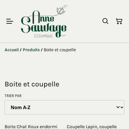
Accueil
/
Produits
/
Boite et coupelle
Boite et coupelle
TRIER PAR
Boite Chat Roux endormi
Coupelle Lapin, coupelle