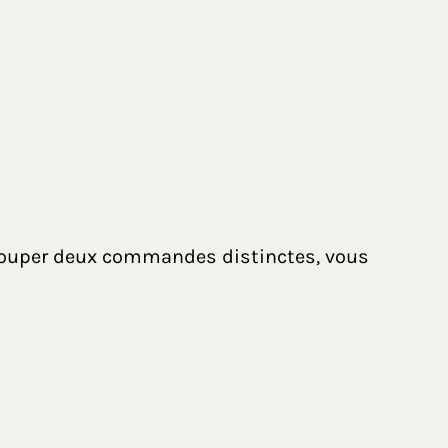
grouper deux commandes distinctes, vous