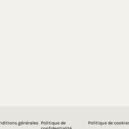
nditions générales
Politique de
Politique de cookie
confidentialité