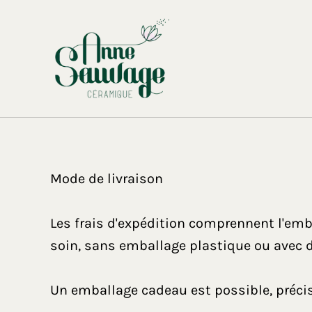
Mode de livraison
Les frais d'expédition comprennent l'emb
soin, sans emballage plastique ou avec d
Un emballage cadeau est possible, préci