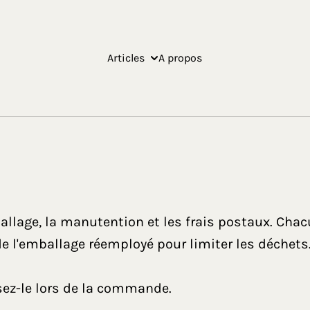
Articles
A propos
allage, la manutention et les frais postaux. Cha
e l'emballage réemployé pour limiter les déchets
sez-le lors de la commande.