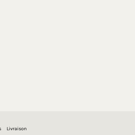
s
Livraison