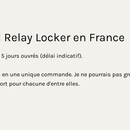
 Relay Locker en France
 jours ouvrés (délai indicatif).
ts en une unique commande. Je ne pourrais pas 
ort pour chacune d'entre elles.