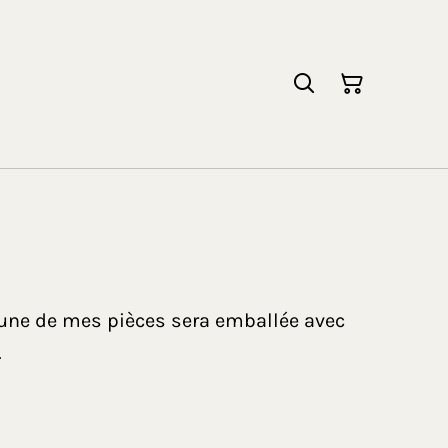
cune de mes pièces sera emballée avec
.