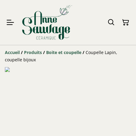
Accueil
/
Produits
/
Boite et coupelle
/
Coupelle Lapin,
coupelle bijoux