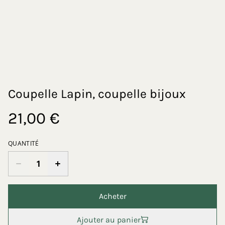
Coupelle Lapin, coupelle bijoux
21,00 €
QUANTITÉ
Acheter
Ajouter au panier