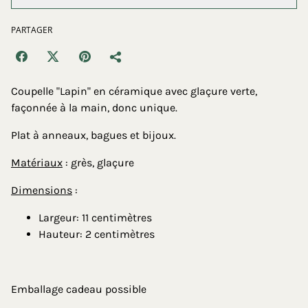
PARTAGER
Coupelle "Lapin" en céramique avec glaçure verte,
façonnée à la main, donc unique.
Plat à anneaux, bagues et bijoux.
Matériaux
: grès, glaçure
Dimensions
:
Largeur: 11 centimètres
Hauteur: 2 centimètres
Emballage cadeau possible