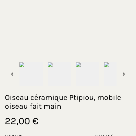
Oiseau céramique Ptipiou, mobile
oiseau fait main
22,00 €