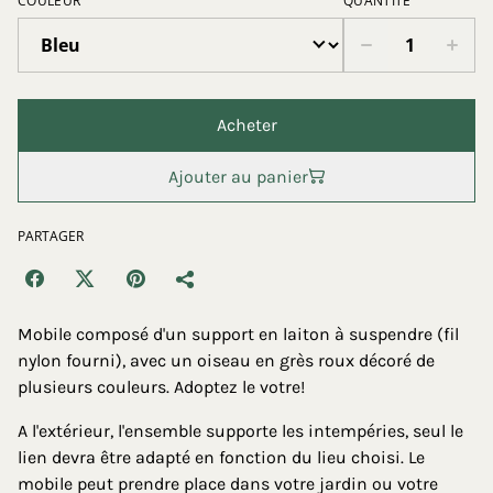
COULEUR
QUANTITÉ
Acheter
Ajouter au panier
PARTAGER
Mobile composé d'un support en laiton à suspendre (fil
nylon fourni), avec un oiseau en grès roux décoré de
plusieurs couleurs. Adoptez le votre!
A l'extérieur, l'ensemble supporte les intempéries, seul le
lien devra être adapté en fonction du lieu choisi. Le
mobile peut prendre place dans votre jardin ou votre