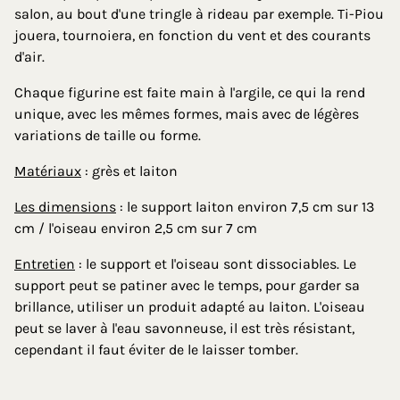
salon, au bout d'une tringle à rideau par exemple. Ti-Piou
jouera, tournoiera, en fonction du vent et des courants
d'air.
Chaque figurine est faite main à l'argile, ce qui la rend
unique, avec les mêmes formes, mais avec de légères
variations de taille ou forme.
Matériaux
: grès et laiton
Les dimensions
: le support laiton environ 7,5 cm sur 13
cm / l'oiseau environ 2,5 cm sur 7 cm
Entretien
: le support et l'oiseau sont dissociables. Le
support peut se patiner avec le temps, pour garder sa
brillance, utiliser un produit adapté au laiton. L'oiseau
peut se laver à l'eau savonneuse, il est très résistant,
cependant il faut éviter de le laisser tomber.