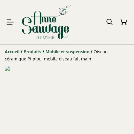
Accueil
/
Produits
/
Mobile et suspension
/
Oiseau
céramique Ptipiou, mobile oiseau fait main