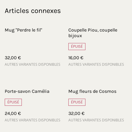
Articles connexes
Mug "Perdre le fil"
Coupelle Piou, coupelle
bijoux
ÉPUISÉ
32,00 €
16,00 €
AUTRES VARIANTES DISPONIBLES
AUTRES VARIANTES DISPONIBLES
Porte-savon Camélia
Mug fleurs de Cosmos
ÉPUISÉ
ÉPUISÉ
24,00 €
32,00 €
AUTRES VARIANTES DISPONIBLES
AUTRES VARIANTES DISPONIBLES